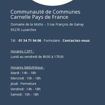
Communauté de Communes
Carnelle Pays de France
Domaine de la Motte – 3 rue François de Ganay
95270 Luzarches
Tél. :
01 34 71 94 06
· Formulaire :
Contactez-nous
Horaires C3PF :
Lundi au vendredi de 8h30 à 17h30
Horaires bibliothèque :
Mardi : 14h - 18h
Mercredi : 10h - 18h
Jeudi : Fermeture
Vendredi : 14h - 18h
Samedi : 10h - 18h