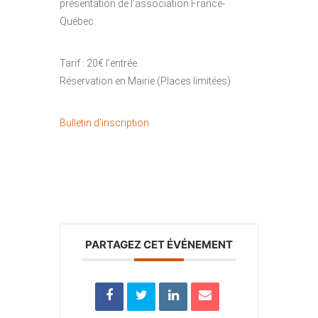
présentation de l’association France-
Québec.
Tarif : 20€ l’entrée
Réservation en Mairie (Places limitées)
Bulletin d’inscription
PARTAGEZ CET ÉVÉNEMENT