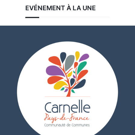
EVÉNEMENT À LA UNE