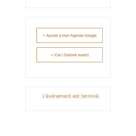
+ Ajouter à mon Agenda Google
+ iCal / Outlook export
L'événement est terminé.