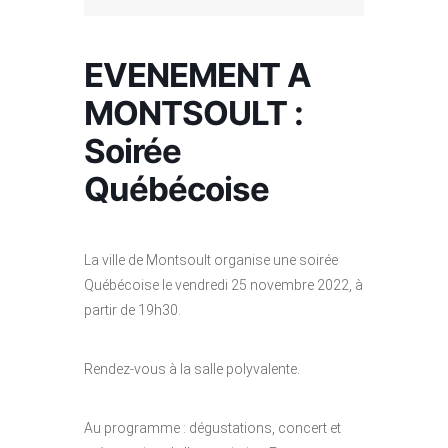
EVENEMENT A
MONTSOULT :
Soirée
Québécoise
La ville de Montsoult organise une soirée
Québécoise le vendredi 25 novembre 2022, à
partir de 19h30.
Rendez-vous à la salle polyvalente.
Au programme : dégustations, concert et