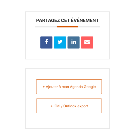
PARTAGEZ CET ÉVÉNEMENT
+ Ajouter à mon Agenda Google
+ iCal / Outlook export