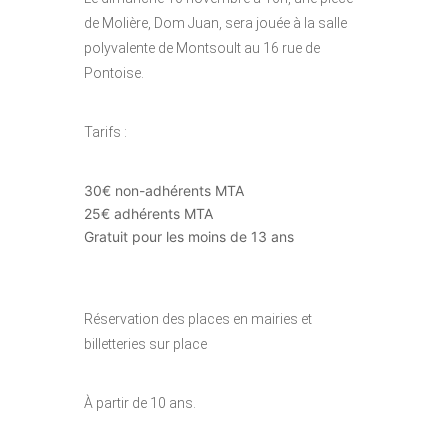
de Molière, Dom Juan, sera jouée à la salle
polyvalente de Montsoult au 16 rue de
Pontoise.
Tarifs :
30€ non-adhérents MTA
25€ adhérents MTA
Gratuit pour les moins de 13 ans
Réservation des places en mairies et
billetteries sur place
À partir de 10 ans.