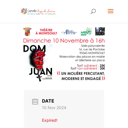
DATE
10 Nov 2024
Expired!