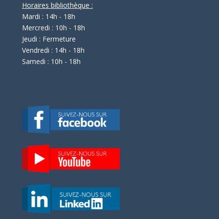
Horaires bibliothèque :
Mardi : 14h - 18h
Mercredi : 10h - 18h
Jeudi : Fermeture
Vendredi : 14h - 18h
Samedi : 10h - 18h