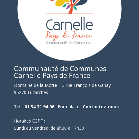
Communauté de Communes
Carnelle Pays de France
Domaine de la Motte – 3 rue François de Ganay
95270 Luzarches
Tél. :
01 34 71 94 06
· Formulaire :
Contactez-nous
Horaires C3PF :
Lundi au vendredi de 8h30 à 17h30