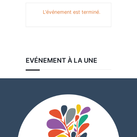
L'événement est terminé.
EVÉNEMENT À LA UNE