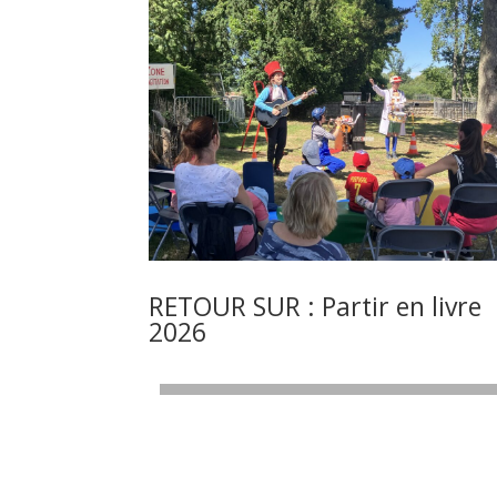
RETOUR SUR : Partir en livre
2026