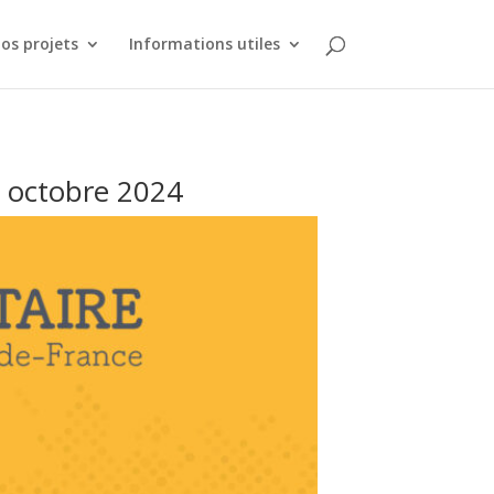
os projets
Informations utiles
9 octobre 2024