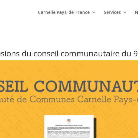
Carnelle Pays-de-France
Services
N
isions du conseil communautaire du 