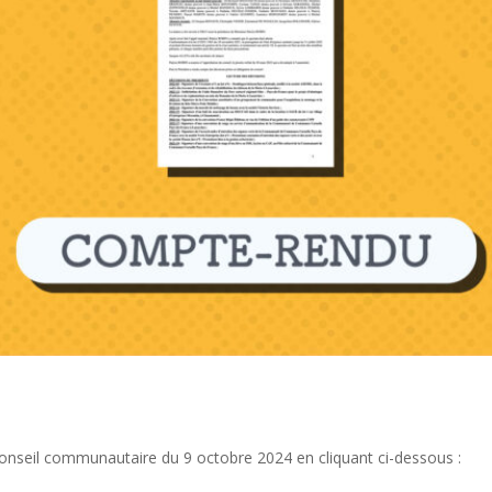
conseil communautaire du 9 octobre 2024 en cliquant ci-dessous :