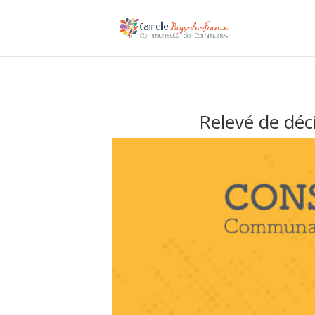
Relevé de déc