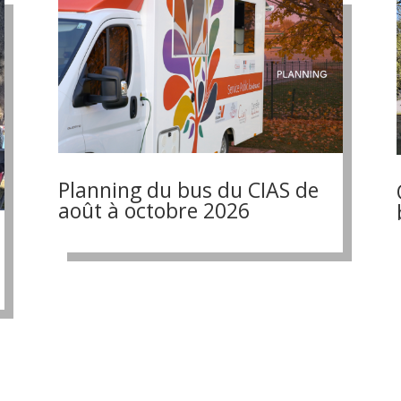
Planning du bus du CIAS de
août à octobre 2026