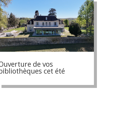
Ouverture de vos
bibliothèques cet été