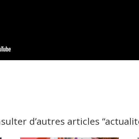
ulter d’autres articles “actualit