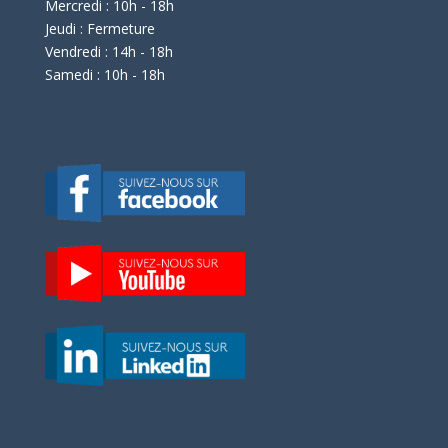
Mercredi : 10h - 18h
Jeudi : Fermeture
Vendredi : 14h - 18h
Samedi : 10h - 18h