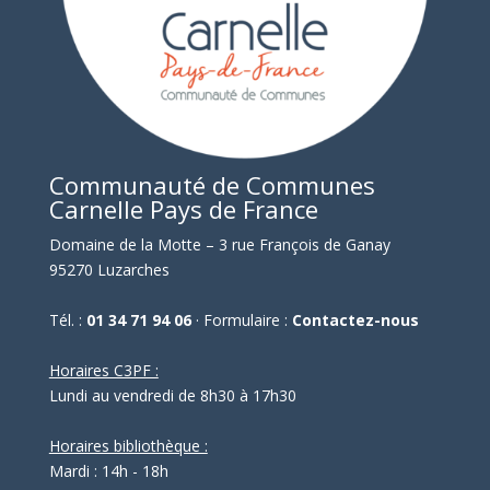
Communauté de Communes
Carnelle Pays de France
Domaine de la Motte – 3 rue François de Ganay
95270 Luzarches
Tél. :
01 34 71 94 06
· Formulaire :
Contactez-nous
Horaires C3PF :
Lundi au vendredi de 8h30 à 17h30
Horaires bibliothèque :
Mardi : 14h - 18h