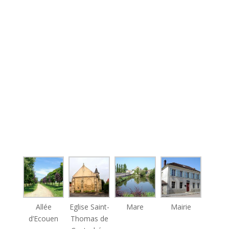
Allée
Eglise Saint-
Mare
Mairie
d’Ecouen
Thomas de