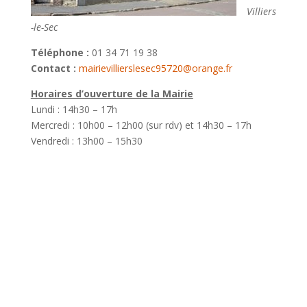
Villiers
-le-Sec
Téléphone :
01 34 71 19 38
Contact :
mairievillierslesec95720@orange.fr
Horaires d’ouverture de la Mairie
Lundi : 14h30 – 17h
Mercredi : 10h00 – 12h00 (sur rdv) et 14h30 – 17h
Vendredi : 13h00 – 15h30