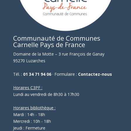
Communauté de Communes
Carnelle Pays de France
Domaine de la Motte – 3 rue François de Ganay
95270 Luzarches
Tél. :
01 34 71 94 06
· Formulaire :
Contactez-nous
Horaires C3PF :
Lundi au vendredi de 8h30 à 17h30
Horaires bibliothèque :
Mardi : 14h - 18h
Mercredi : 10h - 18h
Jeudi : Fermeture