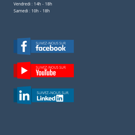
Vendredi : 14h - 18h
Samedi : 10h - 18h