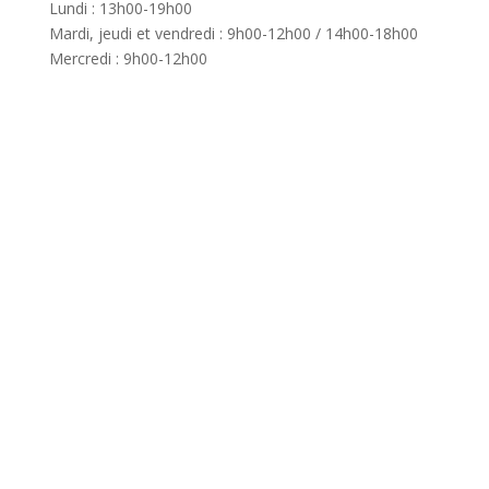
Lundi : 13h00-19h00
Mardi, jeudi et vendredi : 9h00-12h00 / 14h00-18h00
Mercredi : 9h00-12h00