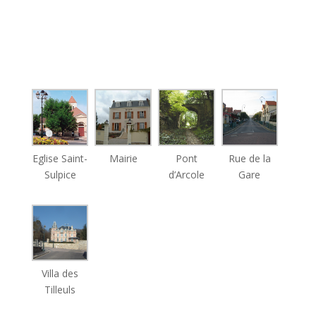
Eglise Saint-
Mairie
Pont
Rue de la
Sulpice
d’Arcole
Gare
Villa des
Tilleuls