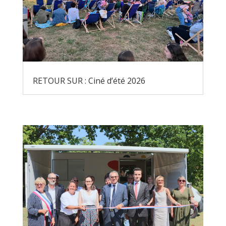
RETOUR SUR : Ciné d’été 2026