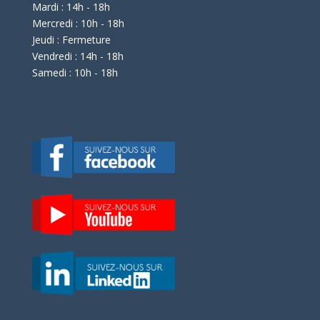
Mardi : 14h - 18h
Mercredi : 10h - 18h
Jeudi : Fermeture
Vendredi : 14h - 18h
Samedi : 10h - 18h