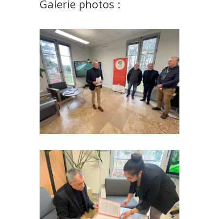
Galerie photos :