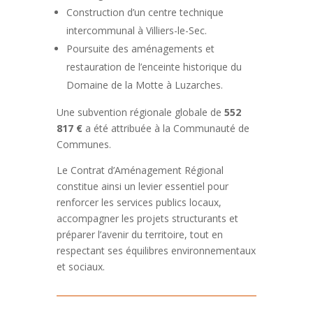
Construction d’un centre technique
intercommunal à Villiers-le-Sec.
Poursuite des aménagements et
restauration de l’enceinte historique du
Domaine de la Motte à Luzarches.
Une subvention régionale globale de
552
817 €
a été attribuée à la Communauté de
Communes.
Le Contrat d’Aménagement Régional
constitue ainsi un levier essentiel pour
renforcer les services publics locaux,
accompagner les projets structurants et
préparer l’avenir du territoire, tout en
respectant ses équilibres environnementaux
et sociaux.