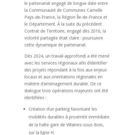
le partenariat engagé de longue date entre
la Communauté de Communes Carnelle
Pays-de-France, la Région Île-de-France et
le Département. À la suite du précédent
Contrat de Territoire, engagé dès 2016, la
volonté partagée était claire : poursuivre
cette dynamique de partenariat.
Dès 2024, un travail approfondi a été mené
avec les services régionaux afin d’identifier
des projets répondant à la fois aux enjeux
locaux et aux orientations régionales en
matière d’aménagement durable. De ce
dialogue trois opérations majeures ont été
identifiées :
Création d’un parking favorisant les
mobilités durables à proximité immédiate
de la halte-gare de Villaines-sous-Bois,
sur la ligne H.