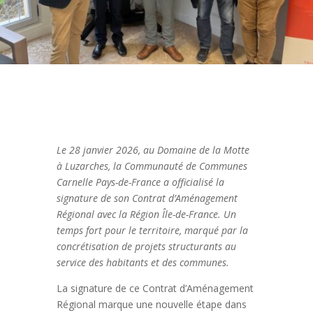
Le 28 janvier 2026, au Domaine de la Motte
à Luzarches, la Communauté de Communes
Carnelle Pays-de-France a officialisé la
signature de son Contrat d’Aménagement
Régional avec la Région Île-de-France. Un
temps fort pour le territoire, marqué par la
concrétisation de projets structurants au
service des habitants et des communes.
La signature de ce Contrat d’Aménagement
Régional marque une nouvelle étape dans