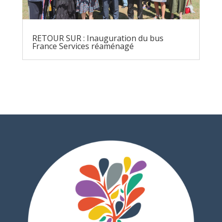
RETOUR SUR : Inauguration du bus
France Services réaménagé