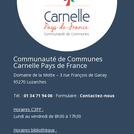
Communauté de Communes
Carnelle Pays de France
Domaine de la Motte – 3 rue François de Ganay
95270 Luzarches
Tél. :
01 34 71 94 06
· Formulaire :
Contactez-nous
Horaires C3PF :
Lundi au vendredi de 8h30 à 17h30
Horaires bibliothèque :