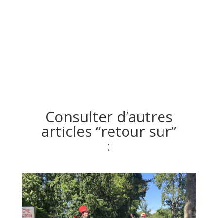
Consulter d’autres
articles “retour sur”
: