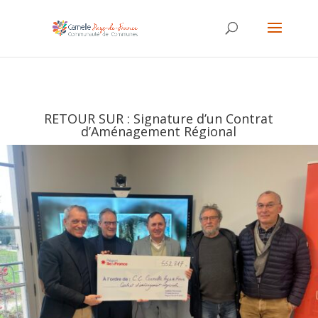
RETOUR SUR : Signature d’un Contrat
d’Aménagement Régional