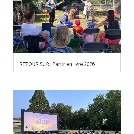
RETOUR SUR : Partir en livre 2026