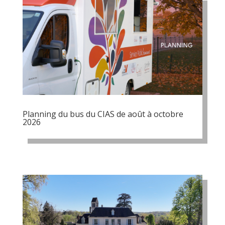
Planning du bus du CIAS de août à octobre
2026