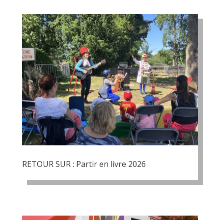
RETOUR SUR : Partir en livre 2026