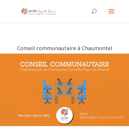
Conseil communautaire à Chaumontel