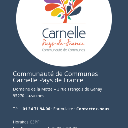
Communauté de Communes
Carnelle Pays de France
Domaine de la Motte – 3 rue François de Ganay
95270 Luzarches
Tél. :
01 34 71 94 06
· Formulaire :
Contactez-nous
Horaires C3PF :