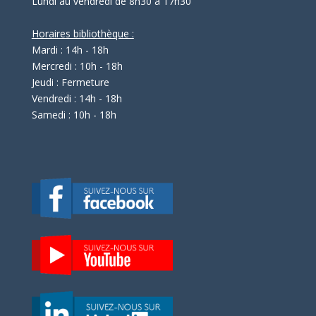
Lundi au vendredi de 8h30 à 17h30
Horaires bibliothèque :
Mardi : 14h - 18h
Mercredi : 10h - 18h
Jeudi : Fermeture
Vendredi : 14h - 18h
Samedi : 10h - 18h