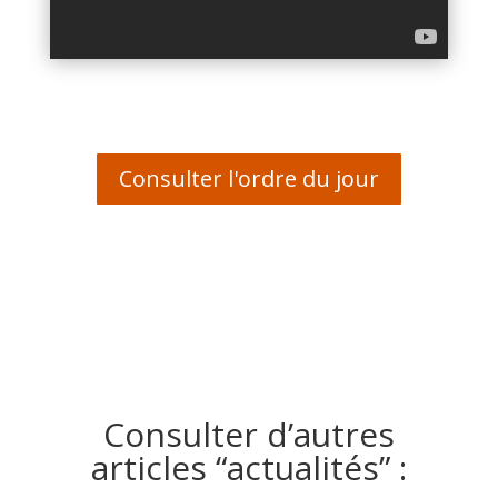
Consulter l'ordre du jour
Consulter d’autres
articles “actualités” :