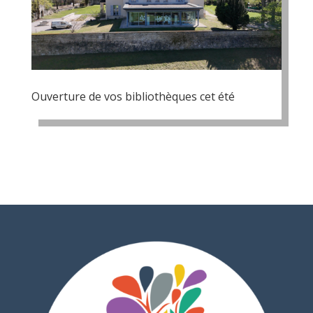
Ouverture de vos bibliothèques cet été