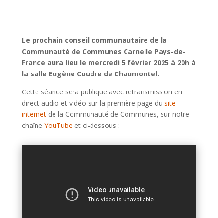
Le prochain conseil communautaire de la
Communauté de Communes Carnelle Pays-de-
France aura lieu le mercredi 5 février 2025 à
20h
à
la salle Eugène Coudre de Chaumontel.
Cette séance sera publique avec retransmission en
direct audio et vidéo sur la première page du
site
internet
de la Communauté de Communes, sur notre
chaîne
YouTube
et ci-dessous :