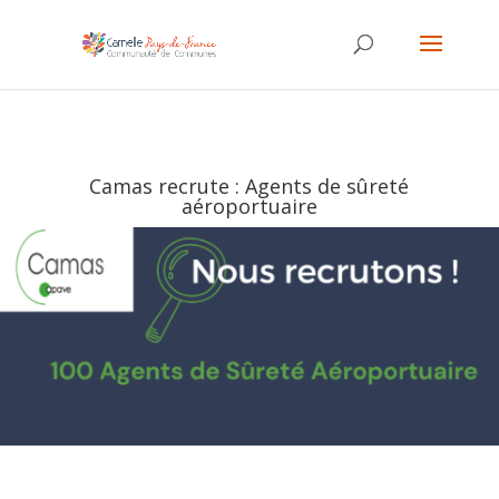
Camas recrute : Agents de sûreté
aéroportuaire