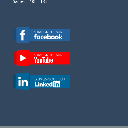
Samedi : 10h - 18h