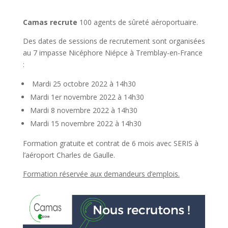
Camas recrute
100 agents de sûreté aéroportuaire.
Des dates de sessions de recrutement sont organisées
au 7 impasse Nicéphore Niépce à Tremblay-en-France
:
Mardi 25 octobre 2022 à 14h30
Mardi 1er novembre 2022 à 14h30
Mardi 8 novembre 2022 à 14h30
Mardi 15 novembre 2022 à 14h30
Formation gratuite et contrat de 6 mois avec SERIS à
l’aéroport Charles de Gaulle.
Formation réservée aux demandeurs d’emplois.