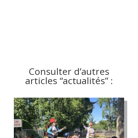
Consulter d’autres
articles “actualités” :