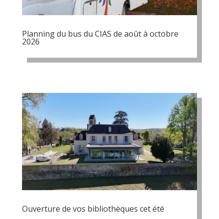
Planning du bus du CIAS de août à octobre
2026
Ouverture de vos bibliothèques cet été