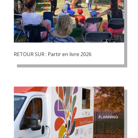
RETOUR SUR : Partir en livre 2026