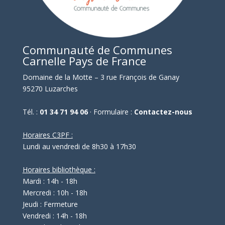
Communauté de Communes
Carnelle Pays de France
Domaine de la Motte – 3 rue François de Ganay
95270 Luzarches
Tél. :
01 34 71 94 06
· Formulaire :
Contactez-nous
Horaires C3PF :
Lundi au vendredi de 8h30 à 17h30
Horaires bibliothèque :
Mardi : 14h - 18h
Mercredi : 10h - 18h
Jeudi : Fermeture
Vendredi : 14h - 18h